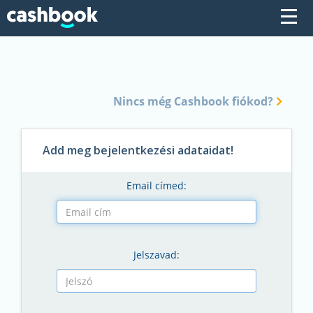
Nincs még Cashbook fiókod?
Add meg bejelentkezési adataidat!
Email címed:
Jelszavad: