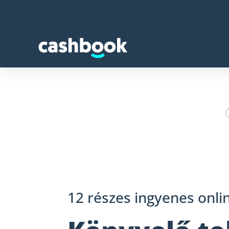
12 részes ingyenes onli