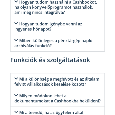
Hogyan tudom használni a Cashbookot,
ha olyan könyvelőprogramot használok,
ami még nincs integrálva?
Hogyan tudom igénybe venni az
ingyenes hónapot?
Miben különleges a pénztárgép napló
archiválás funkció?
Funkciók és szolgáltatások
Mi a különbség a meghívott és az általam
felvitt vállalkozások kezelése között?
Milyen módokon lehet a
dokumentumokat a Cashbookba beküldeni?
Mi a teendő, ha az ügyfelem által