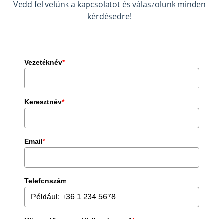
Vedd fel velünk a kapcsolatot és válaszolunk minden
kérdésedre!
Vezetéknév
*
Keresztnév
*
Email
*
Telefonszám