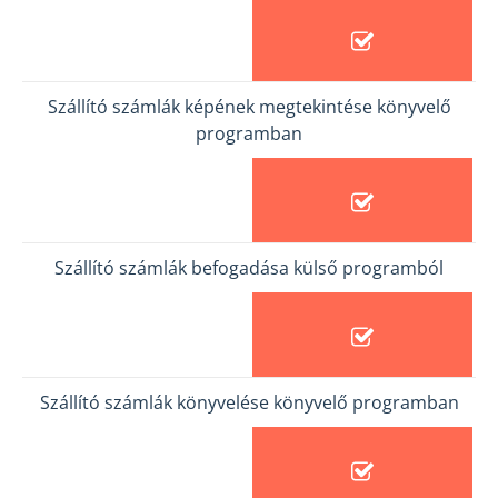
Szállító számlák képének megtekintése könyvelő
programban
Szállító számlák befogadása külső programból
Szállító számlák könyvelése könyvelő programban