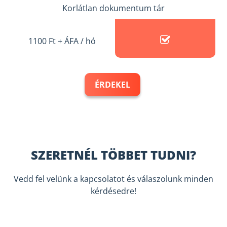
Korlátlan dokumentum tár
1100 Ft + ÁFA / hó
ÉRDEKEL
SZERETNÉL TÖBBET TUDNI?
Vedd fel velünk a kapcsolatot és válaszolunk minden
kérdésedre!