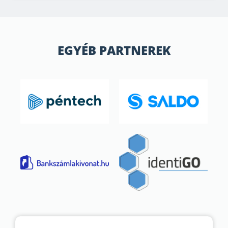
EGYÉB PARTNEREK