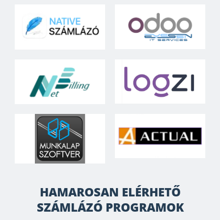
HAMAROSAN ELÉRHETŐ
SZÁMLÁZÓ PROGRAMOK