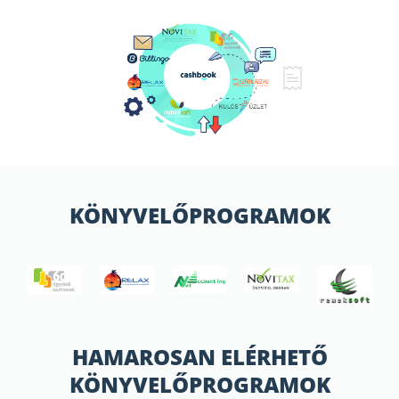
KÖNYVELŐPROGRAMOK
HAMAROSAN ELÉRHETŐ
KÖNYVELŐPROGRAMOK