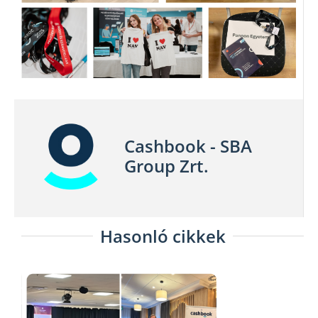
Cashbook - SBA
Group Zrt.
Hasonló cikkek