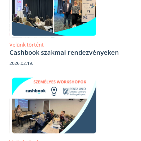
Velünk történt
Cashbook szakmai rendezvényeken
2026.02.19.