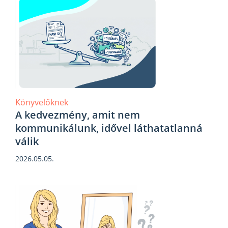
Könyvelőknek
A kedvezmény, amit nem
kommunikálunk, idővel láthatatlanná
válik
2026.05.05.