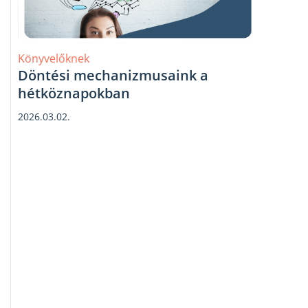
Könyvelőknek
Döntési mechanizmusaink a
hétköznapokban
2026.03.02.