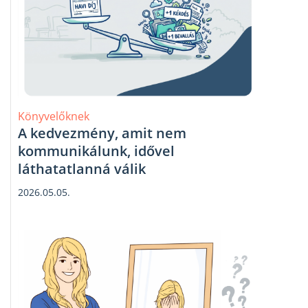
Könyvelőknek
A kedvezmény, amit nem
kommunikálunk, idővel
láthatatlanná válik
2026.05.05.