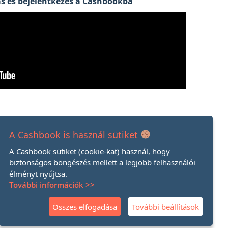
tás és bejelentkezés a Cashbookba
ED?
A Cashbook is használ sütiket
A Cashbook sütiket (cookie-kat) használ, hogy
biztonságos böngészés mellett a legjobb felhasználói
hetőséget, melyet minden új regisztálónknak
élményt nyújtsa.
shbook fiókot egy online tanfolyam keretében.
További információk >>
Alapozó Kurzus
Összes elfogadása
További beállítások