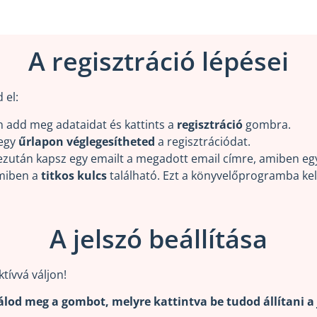
A regisztráció lépései
 el:
 add meg adataidat és kattints a
regisztráció
gombra.
 egy
űrlapon véglegesítheted
a regisztrációdat.
 ezután kapsz egy emailt a megadott email címre, amiben eg
amiben a
titkos kulcs
található. Ezt a könyvelőprogramba kell
A jelszó beállítása
tívvá váljon!
lálod meg a gombot, melyre kattintva be tudod állítani 