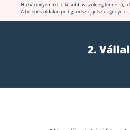
Ha bármilyen okból később is szükség lenne rá, a
A belépés oldalon pedig tudsz új jelszót igényelni
2. Váll