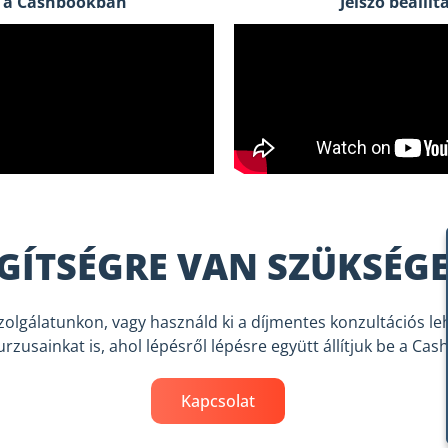
a a Cashbookban
Jelszó beállí
GÍTSÉGRE VAN SZÜKSÉG
zolgálatunkon, vagy használd ki a díjmentes konzultációs le
rzusainkat is, ahol lépésről lépésre együtt állítjuk be a Ca
Kapcsolat