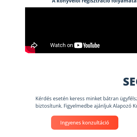
A könyvelői regisztráció folyamat
SE
Kérdés esetén keress minket bátran ügyféls
biztosítunk. Figyelmedbe ajánljuk Alapozó Ku
Ingyenes konzultáció