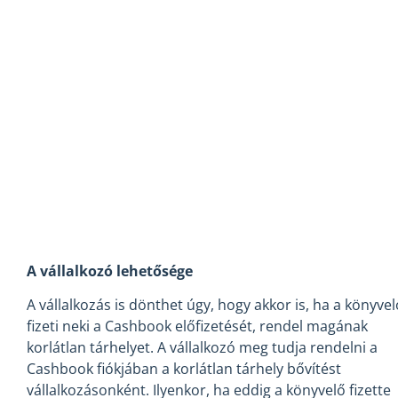
A vállalkozó lehetősége
A vállalkozás is dönthet úgy, hogy akkor is, ha a könyvel
fizeti neki a Cashbook előfizetését, rendel magának
korlátlan tárhelyet. A vállalkozó meg tudja rendelni a
Cashbook fiókjában a korlátlan tárhely bővítést
vállalkozásonként. Ilyenkor, ha eddig a könyvelő fizette