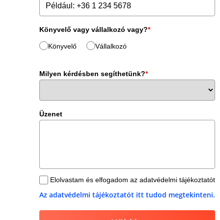
Könyvelő vagy vállalkozó vagy?
*
Könyvelő
Vállalkozó
Milyen kérdésben segíthetünk?
*
Üzenet
Elolvastam és elfogadom az adatvédelmi tájékoztatót
Az adatvédelmi tájékoztatót itt tudod megtekinteni.