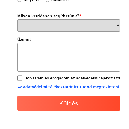
Milyen kérdésben segíthetünk?
*
Üzenet
Elolvastam és elfogadom az adatvédelmi tájékoztatót
Az adatvédelmi tájékoztatót itt tudod megtekinteni.
Küldés