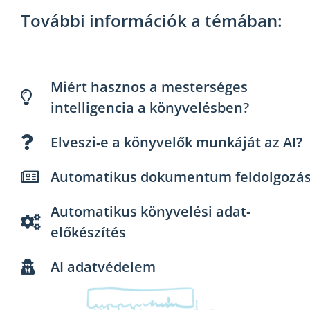
További információk a témában:​
Miért hasznos a mesterséges
intelligencia a könyvelésben?
Elveszi-e a könyvelők munkáját az AI?
Automatikus dokumentum feldolgozá
Automatikus könyvelési adat-
előkészítés
AI adatvédelem