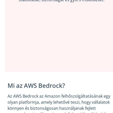
Mi az AWS Bedrock?
Az AWS Bedrock az Amazon felhőszolgáltatásának egy
olyan platformja, amely lehetővé teszi, hogy vállalatok
könnyen és biztonságosan használjanak fejlett