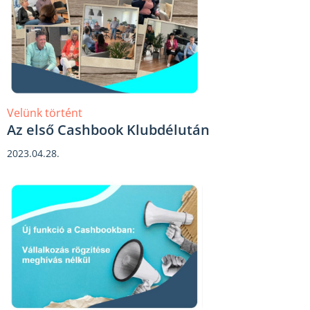
Velünk történt
Az első Cashbook Klubdélután
2023.04.28.