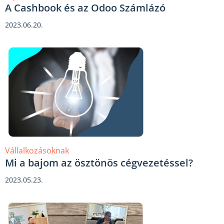
A Cashbook és az Odoo Számlázó
2023.06.20.
Vállalkozásoknak
Mi a bajom az ösztönös cégvezetéssel?
2023.05.23.